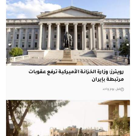
‏رويترز: وزارة الخزانة الأميركية ترفع عقوبات
مرتبطة بإيران
قبل يوم واحد