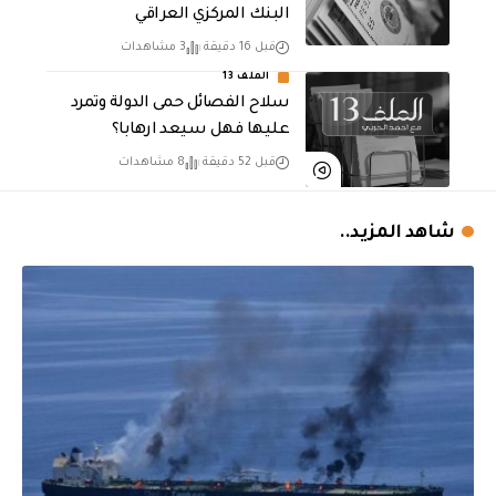
البنك المركزي العراقي
قبل 16 دقيقة
3 مشاهدات
الملف 13
سلاح الفصائل حمى الدولة وتمرد
عليها فهل سيعد ارهابا؟
قبل 52 دقيقة
8 مشاهدات
شاهد المزيد..