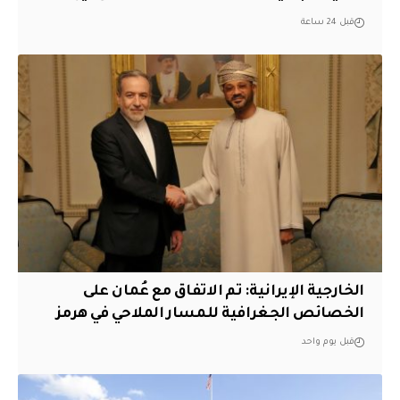
قبل 24 ساعة
‏الخارجية الإيرانية: تم الاتفاق مع عُمان على
الخصائص الجغرافية للمسار الملاحي في هرمز
قبل يوم واحد