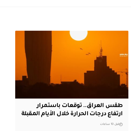
طقس العراق.. توقعات باستمرار
ارتفاع درجات الحرارة خلال الأيام المقبلة
قبل 10 ساعات