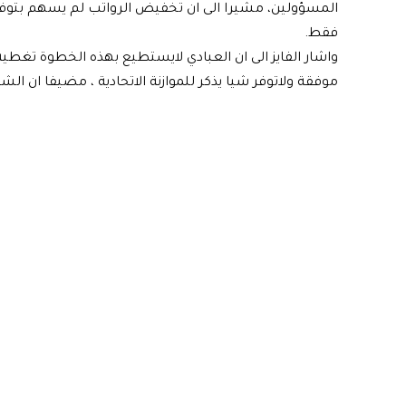
المسؤولين، مشيرا الى ان تخفيض الرواتب لم يسهم بتوفير
فقط.
واشار الفايز الى ان العبادي لايستطيع بهذه الخطوة تغط
موفقة ولاتوفر شيا يذكر للموازنة الاتحادية ، مضيفا ان ا