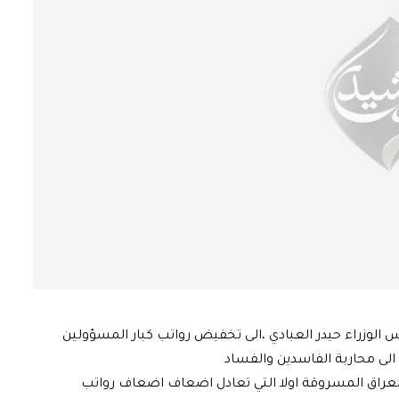
 الوزراء حيدر العبادي ،الى تخفيض رواتب كبار المسؤولين
الى محاربة الفاسدين والفساد
 العراق المسروقة اولا التي تعادل اضعاف اضعاف رواتب