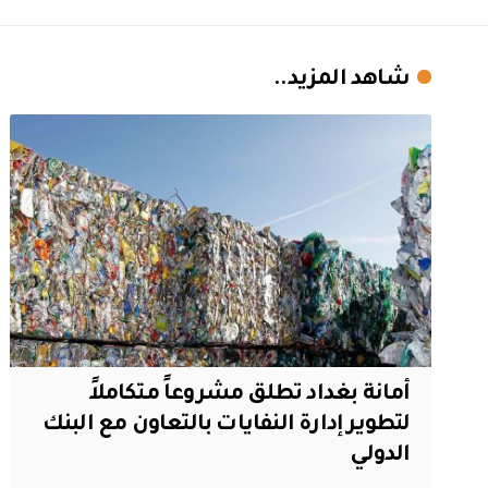
شاهد المزيد..
أمانة بغداد تطلق مشروعاً متكاملاً
لتطوير إدارة النفايات بالتعاون مع البنك
الدولي