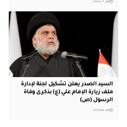
قبل 7 ساعات
السيد الصدر يعلن تشكيل لجنة لإدارة
ملف زيارة الإمام علي (ع) بذكرى وفاة
الرسول (ص)
قبل يوم واحد