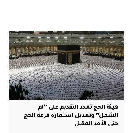
هيئة الحج تمدد التقديم على “لم
الشمل” وتعديل استمارة قرعة الحج
حتى الأحد المقبل