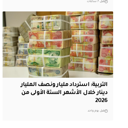
قبل 7 ساعات
التربية: استرداد مليار ونصف المليار
دينار خلال الأشهر الستة الأولى من
2026
قبل يوم واحد