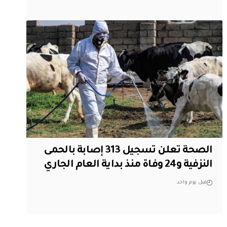
الصحة تعلن تسجيل 313 إصابة بالحمى
النزفية و24 وفاة منذ بداية العام الجاري
قبل يوم واحد