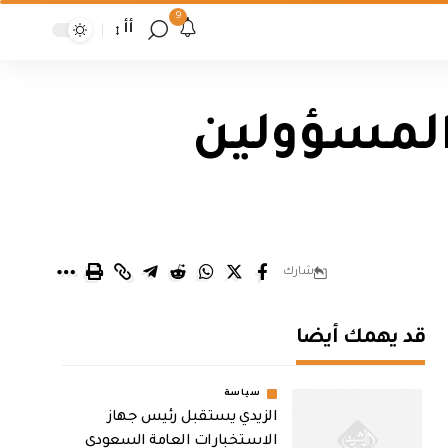
9
أأ
 المسؤولين
شارك
قد يهمك أيضا
سياسة
الزيدي يستقبل رئيس جهاز
الاستخبارات العامة السعودي