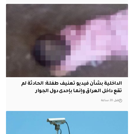
الداخلية بشأن فيديو تعنيف طفلة: الحادثة لم
تقع داخل العراق وإنما بإحدى دول الجوار
قبل 20 ساعة