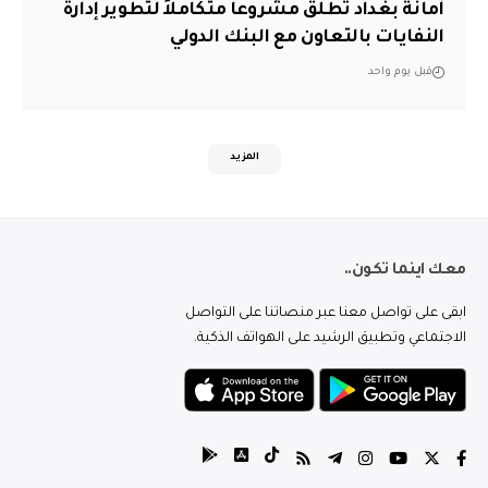
أمانة بغداد تطلق مشروعاً متكاملاً لتطوير إدارة
النفايات بالتعاون مع البنك الدولي
قبل يوم واحد
المزيد
معك اينما تكون..
ابقى على تواصل معنا عبر منصاتنا على التواصل
الاجتماعي وتطبيق الرشيد على الهواتف الذكية.