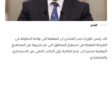
العبادي
اكد رئيس الوزراء حيدر العبادي ان المهمة التي تواجه الحكومة في
المرحلة المقبلة هي استقرار المناطق التي تم تحريرها من المجاميع
الارهابية مشيرا الى عدم امكانية عزل الجانب الامني عن الاستخباري
والاقتصادي