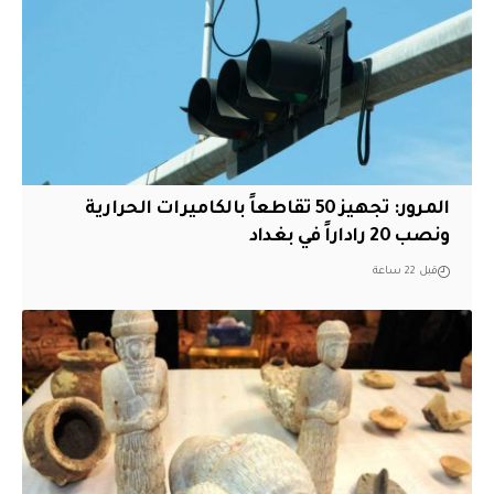
المرور: تجهيز 50 تقاطعاً بالكاميرات الحرارية
ونصب 20 راداراً في بغداد
قبل 22 ساعة