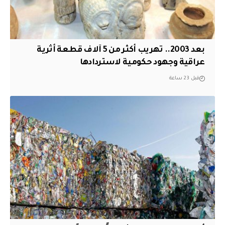
بعد 2003.. تهريب أكثر من 5 آلاف قطعة أثرية
عراقية وجهود حكومية لاستردادها
قبل 23 ساعة