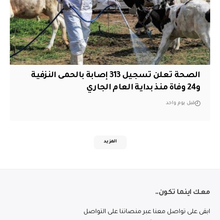
الصحة تعلن تسجيل 313 إصابة بالحمى النزفية
و24 وفاة منذ بداية العام الجاري
قبل يوم واحد
المزيد
معك اينما تكون..
ابقى على تواصل معنا عبر منصاتنا على التواصل