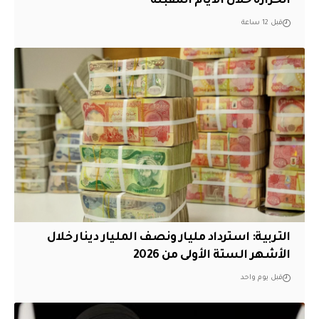
الحرارة خلال الأيام المقبلة
قبل 12 ساعة
التربية: استرداد مليار ونصف المليار دينار خلال
الأشهر الستة الأولى من 2026
قبل يوم واحد