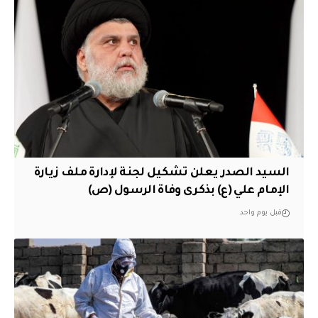
السيد الصدر يعلن تشكيل لجنة لإدارة ملف زيارة
الإمام علي (ع) بذكرى وفاة الرسول (ص)
قبل يوم واحد