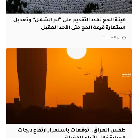
هيئة الحج تمدد التقديم على “لم الشمل” وتعديل
استمارة قرعة الحج حتى الأحد المقبل
قبل 8 ساعات
طقس العراق.. توقعات باستمرار ارتفاع درجات