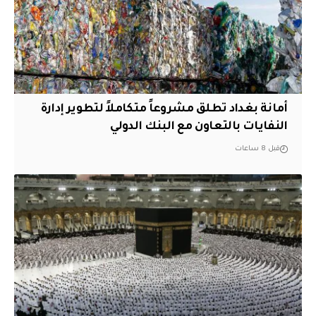
أمانة بغداد تطلق مشروعاً متكاملاً لتطوير إدارة
النفايات بالتعاون مع البنك الدولي
قبل 8 ساعات