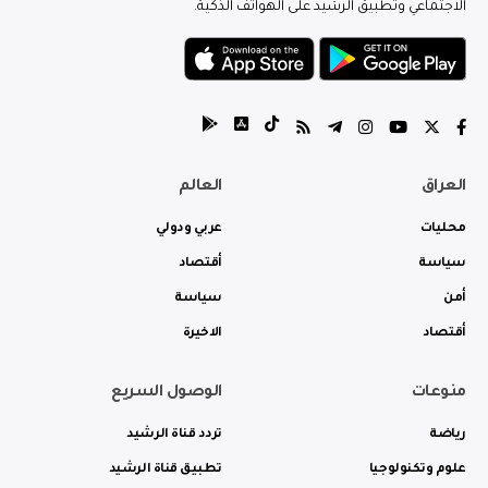
الاجتماعي وتطبيق الرشيد على الهواتف الذكية.
العراق
العالم
محليات
عربي ودولي
سياسة
أقتصاد
أمن
سياسة
أقتصاد
الاخيرة
منوعات
الوصول السريع
رياضة
تردد قناة الرشيد
علوم وتكنولوجيا
تطبيق قناة الرشيد