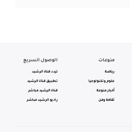
منوعات
الوصول السريع
رياضة
تردد قناة الرشيد
علوم وتكنولوجيا
تطبيق قناة الرشيد
أخبار منوعة
قناة الرشيد مباشر
ثقافة وفن
راديو الرشيد مباشر