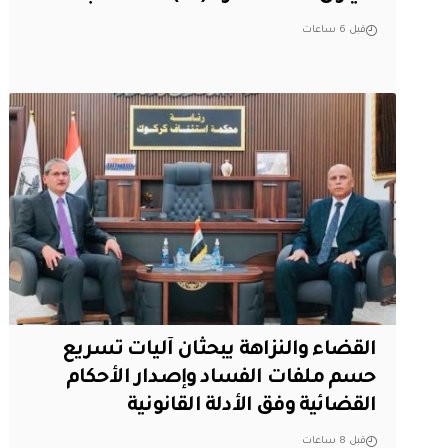
قبل 6 ساعات
القضاء والنزاهة يبحثان آليات تسريع
حسم ملفات الفساد وإصدار الأحكام
القضائية وفق الأدلة القانونية
قبل 8 ساعات