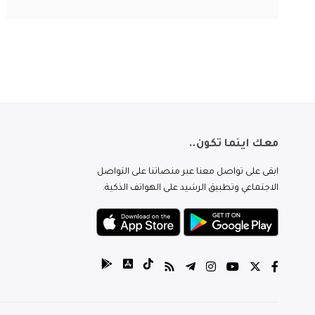
معك اينما تكون..
ابقى على تواصل معنا عبر منصاتنا على التواصل
الاجتماعي وتطبيق الرشيد على الهواتف الذكية.