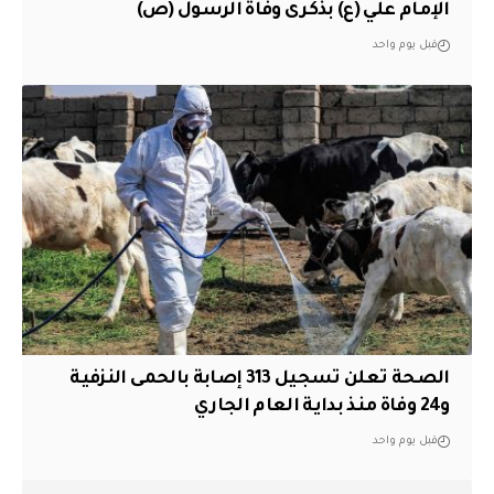
الإمام علي (ع) بذكرى وفاة الرسول (ص)
قبل يوم واحد
الصحة تعلن تسجيل 313 إصابة بالحمى النزفية
و24 وفاة منذ بداية العام الجاري
قبل يوم واحد