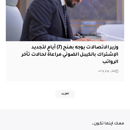
وزير الاتصالات يوجه بمنح (7) أيام لتجديد
الإشتراك بالكيبل الضوئي مراعاةً لحالات تأخر
الرواتب
قبل يوم واحد
المزيد
معك اينما تكون..