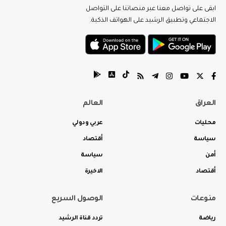
ابقى على تواصل معنا عبر منصاتنا على التواصل
الاجتماعي وتطبيق الرشيد على الهواتف الذكية.
العراق
العالم
محليات
عربي ودولي
سياسة
أقتصاد
أمن
سياسة
أقتصاد
الاخيرة
منوعات
الوصول السريع
رياضة
تردد قناة الرشيد