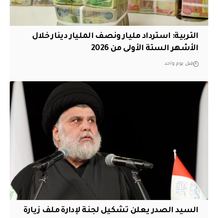
التربية: استرداد مليار ونصف المليار دينار خلال
الأشهر الستة الأولى من 2026
قبل يوم واحد
السيد الصدر يعلن تشكيل لجنة لإدارة ملف زيارة