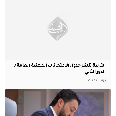
التربية تنشر جدول الامتحانات المهنية العامة /
الدور الثاني
قبل يوم واحد