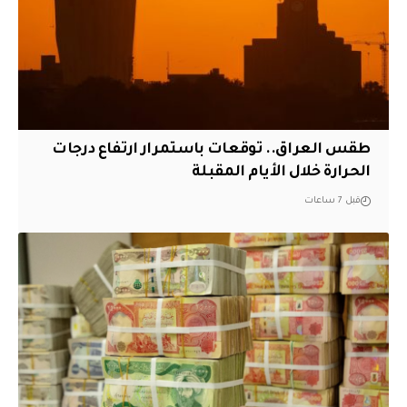
طقس العراق.. توقعات باستمرار ارتفاع درجات
الحرارة خلال الأيام المقبلة
قبل 7 ساعات