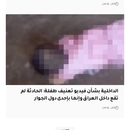
قبل يومين
الداخلية بشأن فيديو تعنيف طفلة: الحادثة لم
تقع داخل العراق وإنما بإحدى دول الجوار
قبل يومين