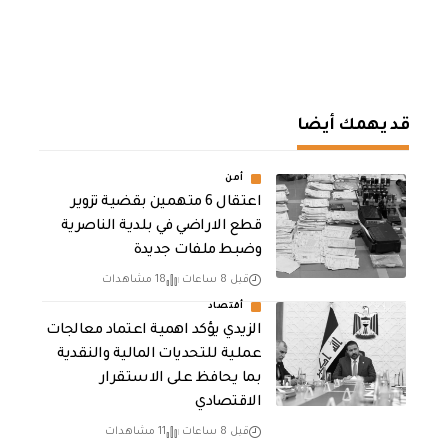
قد يهمك أيضا
أمن
اعتقال 6 متهمين بقضية تزوير
قطع الاراضي في بلدية الناصرية
وضبط ملفات جديدة
قبل 8 ساعات
18 مشاهدات
أقتصاد
الزيدي يؤكد اهمية اعتماد معالجات
عملية للتحديات المالية والنقدية
بما يحافظ على الاستقرار
الاقتصادي
قبل 8 ساعات
11 مشاهدات