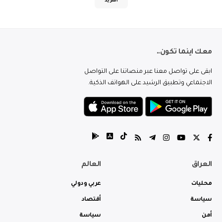
المزيد
معك اينما تكون..
ابقى على تواصل معنا عبر منصاتنا على التواصل
الاجتماعي وتطبيق الرشيد على الهواتف الذكية.
العراق
العالم
محليات
عربي ودولي
سياسة
أقتصاد
أمن
سياسة