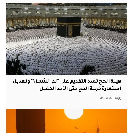
هيئة الحج تمدد التقديم على “لم الشمل” وتعديل
استمارة قرعة الحج حتى الأحد المقبل
قبل 20 ساعة