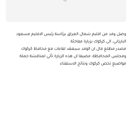
وصل وفد من اقليم شمال العراق برئاسة رئيس الاقليم مسعود
البارزاني، الى كركوك بزيارة مفاجئة
مصدر مطلع قال ان الوفد سيعقد لقاءات مع محافظ كركوك
ومجلس المحافظة، مضيفا ان هذه الزيارة تأتي لمناقشة جملة
مواضيع تخص كركوك ونتائج الاستفتاء