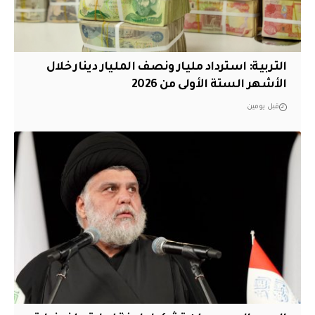
التربية: استرداد مليار ونصف المليار دينار خلال
الأشهر الستة الأولى من 2026
قبل يومين