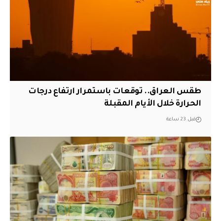
طقس العراق.. توقعات باستمرار ارتفاع درجات
الحرارة خلال الأيام المقبلة
قبل 23 ساعة