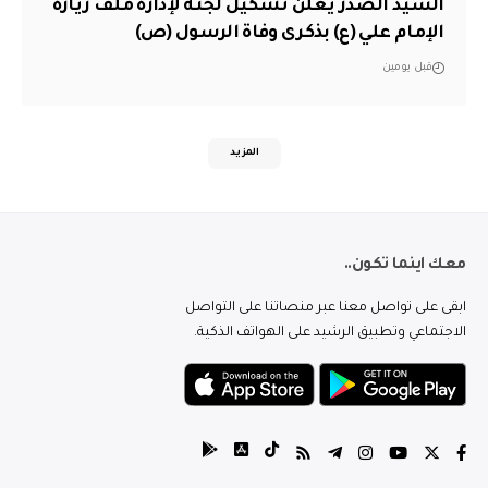
السيد الصدر يعلن تشكيل لجنة لإدارة ملف زيارة
الإمام علي (ع) بذكرى وفاة الرسول (ص)
قبل يومين
المزيد
معك اينما تكون..
ابقى على تواصل معنا عبر منصاتنا على التواصل
الاجتماعي وتطبيق الرشيد على الهواتف الذكية.