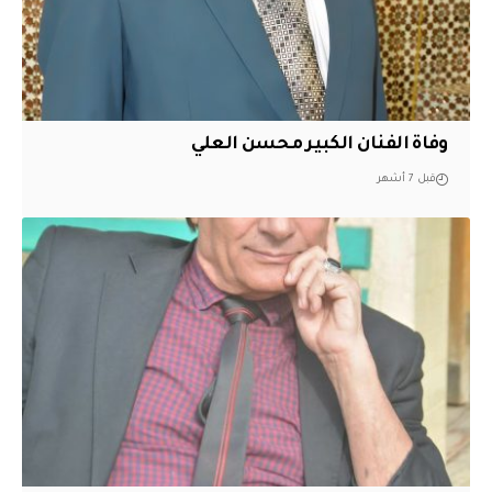
وفاة الفنان الكبير محسن العلي
قبل 7 أشهر