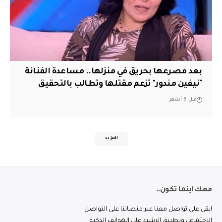
بعد مصرعها بحريق في منزلها.. مساعدة الفنانة
"نيفين مندور" تزعم مقتلها وتطالب بالتحقيق
قبل 8 أشهر
المزيد
معك اينما تكون..
ابقى على تواصل معنا عبر منصاتنا على التواصل
الاجتماعي وتطبيق الرشيد على الهواتف الذكية.