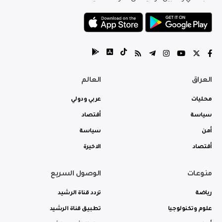
العراق
العالم
محليات
عربي ودولي
سياسة
أقتصاد
أمن
سياسة
أقتصاد
الاخيرة
منوعات
الوصول السريع
رياضة
تردد قناة الرشيد
علوم وتكنولوجيا
تطبيق قناة الرشيد