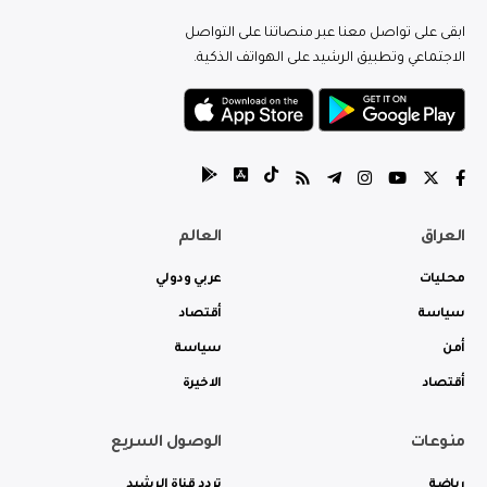
ابقى على تواصل معنا عبر منصاتنا على التواصل
الاجتماعي وتطبيق الرشيد على الهواتف الذكية.
العراق
العالم
محليات
عربي ودولي
سياسة
أقتصاد
أمن
سياسة
أقتصاد
الاخيرة
منوعات
الوصول السريع
رياضة
تردد قناة الرشيد