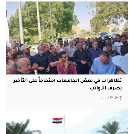
تظاهرات في بعض الجامعات احتجاجاً على التأخير
بصرف الرواتب
قبل 20 ساعة