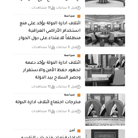
قبل 6 ساعات
18 مشاهدات
سياسة
ائتلاف ادارة الدولة يؤكد على منع
استخدام الأراضي العراقية
منطلقاً للاعتداء على دول الجوار
قبل 6 ساعات
12 مشاهدات
سياسة
ائتلاف ادارة الدولة يؤكد دعمه
لجهود حفظ الأمن والاستقرار
وحصر السلاح بيد الدولة
قبل 6 ساعات
10 مشاهدات
سياسة
مخرجات اجتماع ائتلاف ادارة الدولة
قبل 6 ساعات
19 مشاهدات
أمن