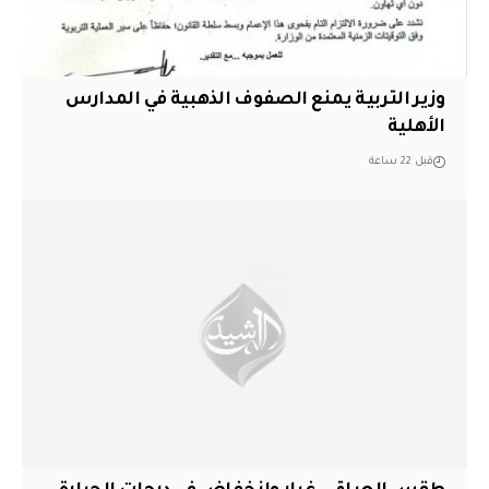
وزير التربية يمنع الصفوف الذهبية في المدارس
الأهلية
قبل 22 ساعة