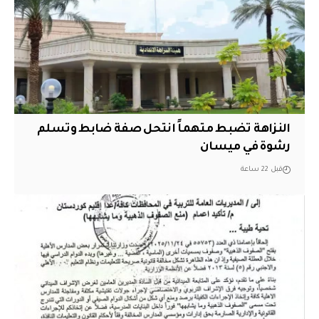
النزاهة تضبط متهماً انتحل صفة ضابط وتسلم
رشوة في ميسان
قبل 22 ساعة