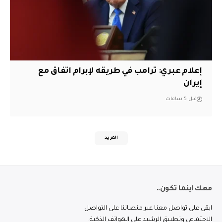
إعلام عبري: ترامب في طريقه لإبرام اتفاق مع
إيران
قبل 5 ساعات
المزيد
معك اينما تكون..
ابقى على تواصل معنا عبر منصاتنا على التواصل
الاجتماعي وتطبيق الرشيد على الهواتف الذكية.