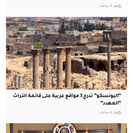
قبل 3 ساعات
“اليونسكو” تدرج 3 مواقع عربية على قائمة التراث
“المهدد”
قبل 4 ساعات