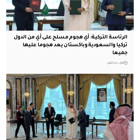
الرئاسة التركية: أي هجوم مسلح على أي من الدول
تركيا والسعودية وباكستان يعد هجوما عليها
جميعا
قبل ساعتين