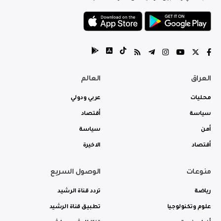
العراق
العالم
محليات
عربي ودولي
سياسة
أقتصاد
أمن
سياسة
أقتصاد
الاخيرة
منوعات
الوصول السريع
رياضة
تردد قناة الرشيد
علوم وتكنولوجيا
تطبيق قناة الرشيد