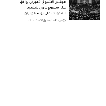
مجلس الشيوخ الأميركي يوافق
على مشروع قانون لتشديد
العقوبات على روسيا وإيران
قبل 43 دقيقة
10 مشاهدات