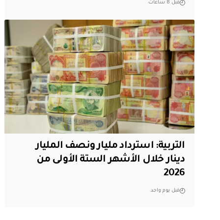
قبل 8 ساعات
التربية: استرداد مليار ونصف المليار
دينار خلال الأشهر الستة الأولى من
2026
قبل يوم واحد