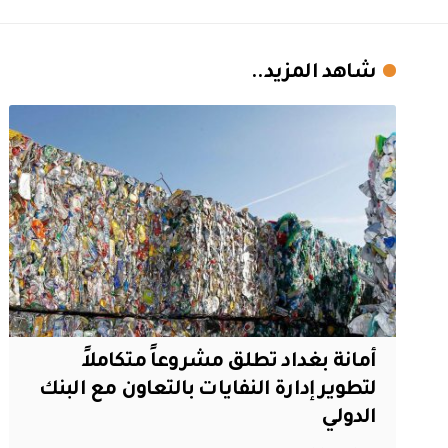
شاهد المزيد..
أمانة بغداد تطلق مشروعاً متكاملاً
لتطوير إدارة النفايات بالتعاون مع البنك
الدولي