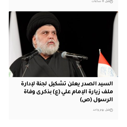
قبل 8 ساعات
السيد الصدر يعلن تشكيل لجنة لإدارة
ملف زيارة الإمام علي (ع) بذكرى وفاة
الرسول (ص)
قبل يوم واحد