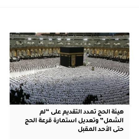
هيئة الحج تمدد التقديم على “لم
الشمل” وتعديل استمارة قرعة الحج
حتى الأحد المقبل