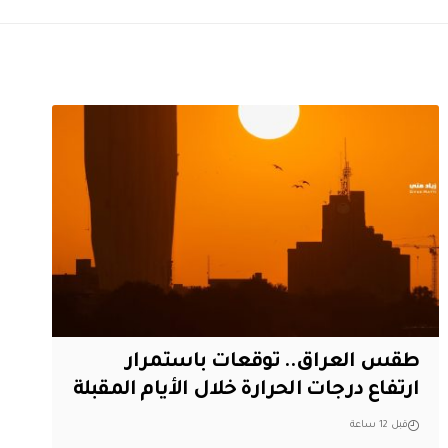
طقس العراق.. توقعات باستمرار
ارتفاع درجات الحرارة خلال الأيام المقبلة
قبل 12 ساعة