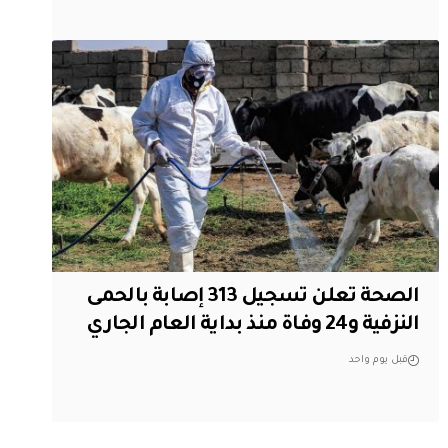
الصحة تعلن تسجيل 313 إصابة بالحمى
النزفية و24 وفاة منذ بداية العام الجاري
قبل يوم واحد