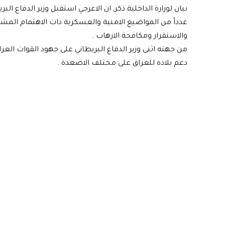
بيان لوزارة الداخلية ذكر, ان الاعرجي استقبل وزير الدفاع ا
عدداً من المواضيع الامنية والعسكرية ذات الاهتمام المش
والاستقرار ومكافحة الارهاب .
من جهته اثنى وزير الدفاع البريطاني على جهود القوات العرا
دعم بلاده للعراق على مختلف الاصعدة .