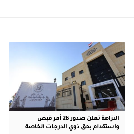
النزاهة تعلن صدور 26 أمر قبض
واستقدام بحق ذوي الدرجات الخاصة