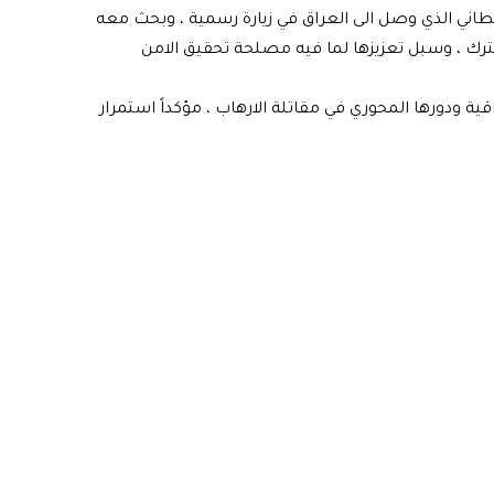
لبريطاني الذي وصل الى العراق في زيارة رسمية ، وبحث معه
ترك ، وسبل تعزيزها لما فيه مصلحة تحقيق الامن
قية ودورها المحوري في مقاتلة الارهاب ، مؤكداً استمرار