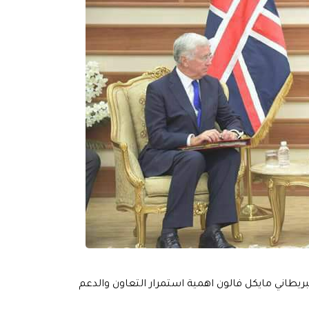
لبريطاني مايكل فالون اهمية استمرار التعاون والدعم