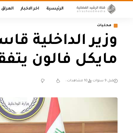
الرئيسية
اخر الاخبار
العراق
محليات
وزير الداخلية قاس
مايكل فالون يتفق
قبل 9 سنوات
10 مشاهدات