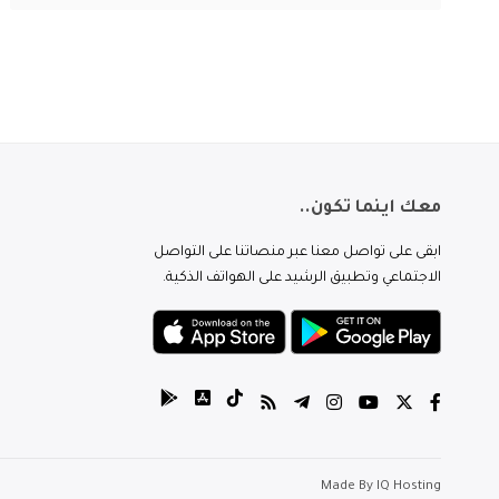
معك اينما تكون..
ابقى على تواصل معنا عبر منصاتنا على التواصل
الاجتماعي وتطبيق الرشيد على الهواتف الذكية.
Made By
IQ Hosting