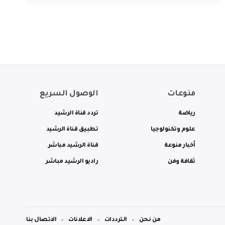
منوعات
الوصول السريع
رياضة
تردد قناة الرشيد
علوم وتكنولوجيا
تطبيق قناة الرشيد
أخبار منوعة
قناة الرشيد مباشر
ثقافة وفن
راديو الرشيد مباشر
من نحن
الترددات
الاعلانات
الاتصال بنا