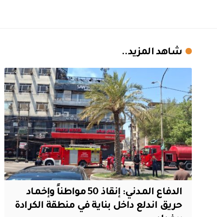
شاهد المزيد..
الدفاع المدني: إنقاذ 50 مواطناً وإخماد
حريق اندلع داخل بناية في منطقة الكرادة