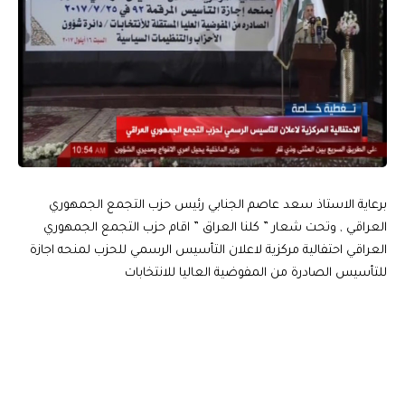
برعاية الاستاذ سعد عاصم الجنابي رئيس حزب التجمع الجمهوري
العراقي , وتحت شعار ” كلنا العراق ” اقام حزب التجمع الجمهوري
العراقي احتفالية مركزية لاعلان التأسيس الرسمي للحزب لمنحه اجازة
للتأسيس الصادرة من المفوضية العاليا للانتخابات