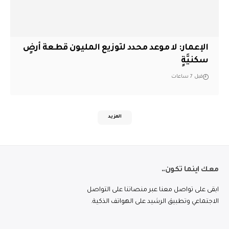
الإعمار: لا موعد محدد لتوزيع المليون قطعة أرضٍ
سكنيَّةٍ
قبل 7 ساعات
المزيد
معك اينما تكون..
ابقى على تواصل معنا عبر منصاتنا على التواصل
الاجتماعي وتطبيق الرشيد على الهواتف الذكية.