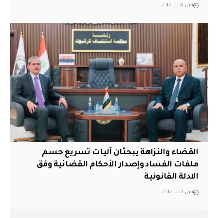
قبل 6 ساعات
القضاء والنزاهة يبحثان آليات تسريع حسم
ملفات الفساد وإصدار الأحكام القضائية وفق
الأدلة القانونية
قبل 7 ساعات