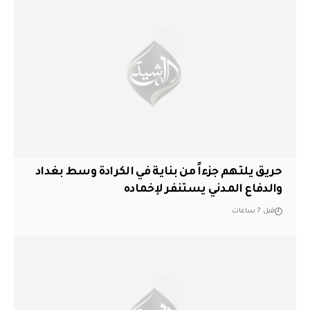
حريق يلتهم جزءاً من بناية في الكرادة وسط بغداد
والدفاع المدني يستنفر لإخماده
قبل 7 ساعات