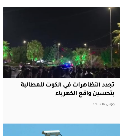
تجدد التظاهرات في الكوت للمطالبة
بتحسين واقع الكهرباء
قبل 16 ساعة