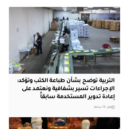
التربية توضح بشأن طباعة الكتب وتؤكد:
الإجراءات تسير بشفافية ونعتمد على
إعادة تدوير المستخدمة سابقاً
قبل 19 ساعة