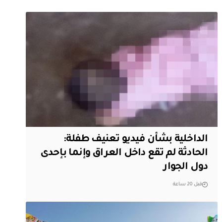
الداخلية بشأن فيديو تعنيف طفلة:
الحادثة لم تقع داخل العراق وإنما بإحدى
دول الجوار
قبل 20 ساعة