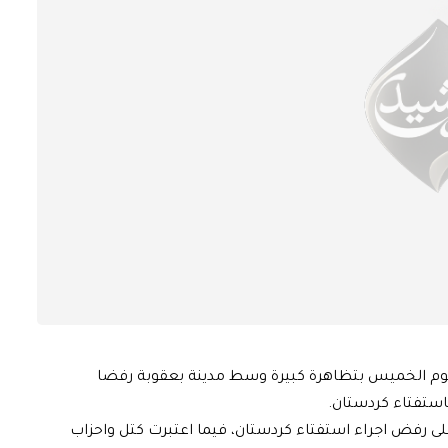
اليوم الخميس بتظاهرة كبيرة وسط مدينة بعقوبة رفضا
استفتاء كردستان.
ى رفض اجراء استفتاء كردستان، فيما اعتبرت كتل واحزاب