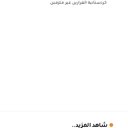
كردستانية القرارين غير ملزمين.
شاهد المزيد..