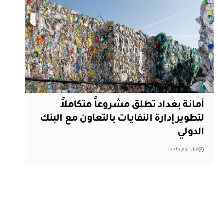
أمانة بغداد تطلق مشروعاً متكاملاً
لتطوير إدارة النفايات بالتعاون مع البنك
الدولي
قبل يوم واحد