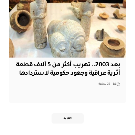
بعد 2003.. تهريب أكثر من 5 آلاف قطعة
أثرية عراقية وجهود حكومية لاستردادها
قبل 23 ساعة
المزيد