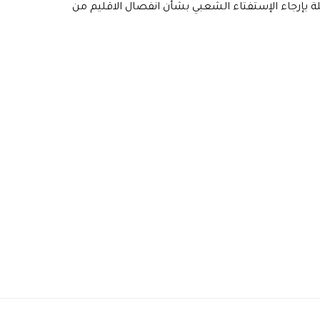
لة بإرجاء الإستفتاء الشعبي بشأن انفصال الاقليم من