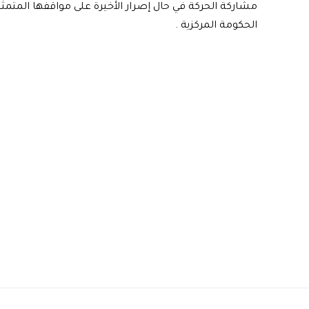
مشاركة الحركة في حال إصرار الأخيرة على مواقفها المتمث
الحكومة المركزية .