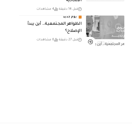
الاتحادية
قبل 14 دقيقة
4 مشاهدات
يوم جديد
الظواهر المجتمعية… أين يبدأ
الإصلاح؟
قبل 27 دقيقة
6 مشاهدات