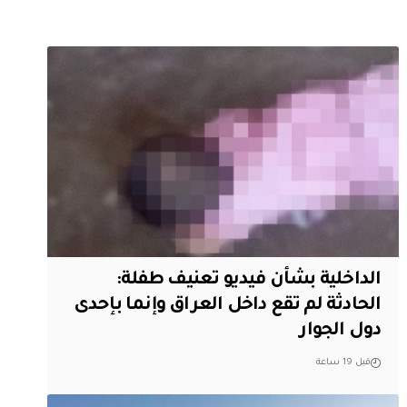
الداخلية بشأن فيديو تعنيف طفلة:
الحادثة لم تقع داخل العراق وإنما بإحدى
دول الجوار
قبل 19 ساعة