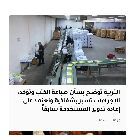
التربية توضح بشأن طباعة الكتب وتؤكد:
الإجراءات تسير بشفافية ونعتمد على
إعادة تدوير المستخدمة سابقاً
قبل 18 ساعة