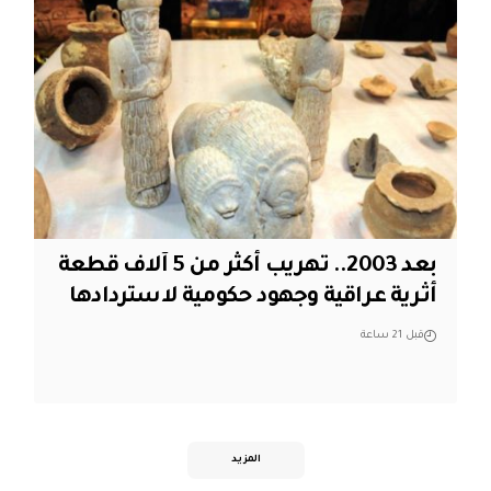
بعد 2003.. تهريب أكثر من 5 آلاف قطعة
أثرية عراقية وجهود حكومية لاستردادها
قبل 21 ساعة
المزيد