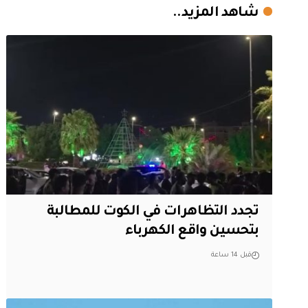
شاهد المزيد..
تجدد التظاهرات في الكوت للمطالبة
بتحسين واقع الكهرباء
قبل 14 ساعة