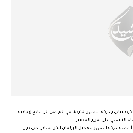
دستاني وحركة التغيير الكردية في التوصل الى نتائج إيجابية
اء الشعبي على تقرير المصير.
ضاء حركة التغيير بتفعيل البرلمان الكردستاني حتى دون