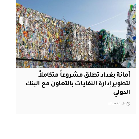
أمانة بغداد تطلق مشروعاً متكاملاً
لتطوير إدارة النفايات بالتعاون مع البنك
الدولي
قبل 23 ساعة