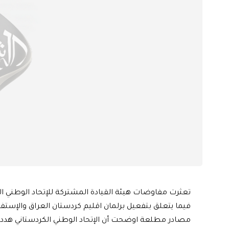
تعثرت مفاوضات هيئة القيادة المشتركة للإتحاد الوطني الكر
فيما يتعلق بتفعيل برلمان اقليم كردستان العراق والإستفت
مصادر مطلعة اوضحت أن الإتحاد الوطني الكردستاني هدد أع