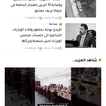
وإصابة 13 اخرين بانفجار الحافلة في
جرمانا بريف دمشق
قبل 3 ساعات
11 مشاهدات
سياسة
الزيدي يوجه بحضور وكلاء الوزارات
الشاغرة الى جلسات مجلس
الوزراء لحين تسمية وزرائها
قبل 4 ساعات
17 مشاهدات
شاهد المزيد..