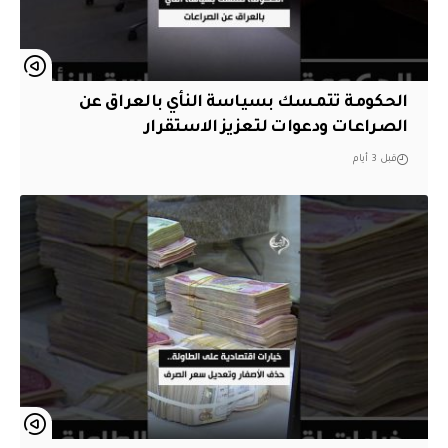
الحكومة تتمسك بسياسة النأي بالعراق عن
الصراعات ودعوات لتعزيز الاستقرار
قبل 3 أيام