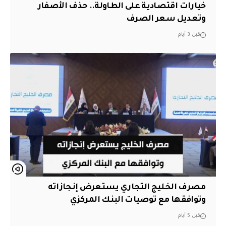
خيارات اقتصادية على الطاولة.. حذف الأصفار
وتعديل سعر الصرف
قبل 3 أيام
مصرف الخليج التجاري يستعرض إنجازاته
وتوافقها مع توصيات البنك المركزي
قبل 5 أيام