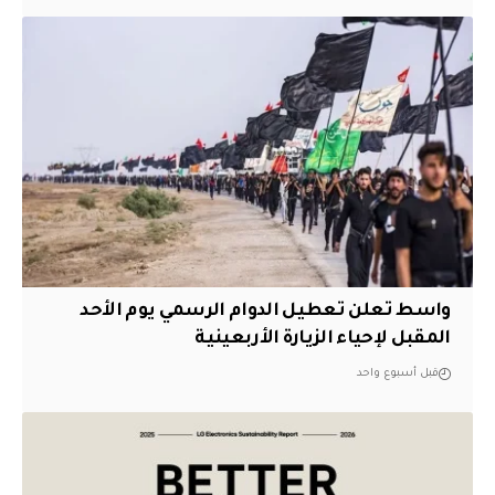
واسط تعلن تعطيل الدوام الرسمي يوم الأحد
المقبل لإحياء الزيارة الأربعينية
قبل أسبوع واحد