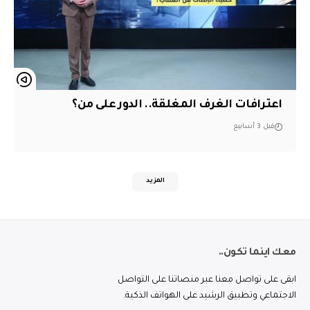
اعترافات الغرف المغلقة.. الدور على من؟
قبل 3 أسابيع
المزيد
معك اينما تكون..
ابقى على تواصل معنا عبر منصاتنا على التواصل
الاجتماعي وتطبيق الرشيد على الهواتف الذكية.