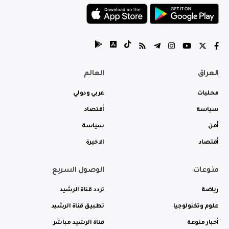
العراق
العالم
محليات
عربي ودولي
سياسة
أقتصاد
أمن
سياسة
أقتصاد
الاخيرة
منوعات
الوصول السريع
رياضة
تردد قناة الرشيد
علوم وتكنولوجيا
تطبيق قناة الرشيد
أخبار منوعة
قناة الرشيد مباشر