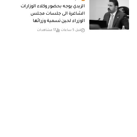
الزيدي يوجه بحضور وكلاء الوزارات
الشاغرة الى جلسات مجلس
الوزراء لحين تسمية وزرائها
قبل 5 ساعات
17 مشاهدات