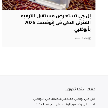
إل جي تستعرض مستقبل الترفيه
المنزلي الذكي في إنوفست 2026
بأبوظبي
قبل 5 أشهر
معك اينما تكون..
ابقى على تواصل معنا عبر منصاتنا على التواصل
الاجتماعي وتطبيق الرشيد على الهواتف الذكية.