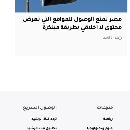
مصر تمنع الوصول للمواقع التي تعرض
محتوى لا اخلاقي بطريقة مبتكرة
قبل 5 أشهر
منوعات
الوصول السريع
رياضة
تردد قناة الرشيد
علوم وتكنولوجيا
تطبيق قناة الرشيد