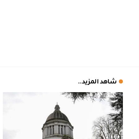
شاهد المزيد..