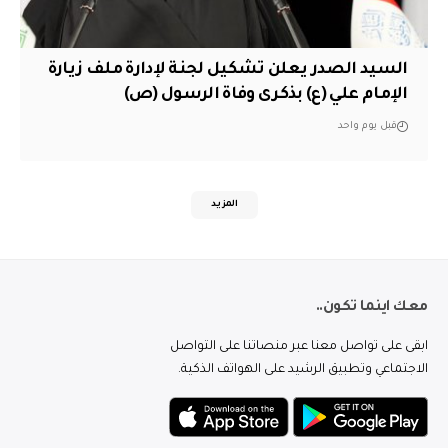
السيد الصدر يعلن تشكيل لجنة لإدارة ملف زيارة
الإمام علي (ع) بذكرى وفاة الرسول (ص)
قبل يوم واحد
المزيد
معك اينما تكون..
ابقى على تواصل معنا عبر منصاتنا على التواصل
الاجتماعي وتطبيق الرشيد على الهواتف الذكية.