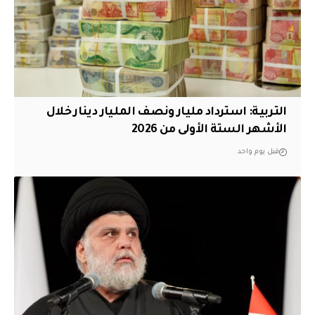
التربية: استرداد مليار ونصف المليار دينار خلال
الأشهر الستة الأولى من 2026
قبل يوم واحد