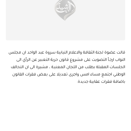
قالت عضوة لجنة الثقافة والاعلام النيابية سروة عبد الواحد ان مجلس
النواب ارجـأ التصويت على مشروع قانون حرية التعبير عن الرأي الى
الجلسات المقبلة بطلب من اللجان المعنيـة ، مشيرة الى ان التحالف
الوطني اجتمع مساء امس واجرى تعديلا على بعض فقرات القانون
باضافة فقرات عقابية جديدة.