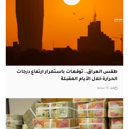
طقس العراق.. توقعات باستمرار ارتفاع درجات
الحرارة خلال الأيام المقبلة
قبل 15 ساعة