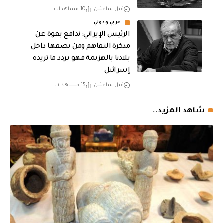
قبل ساعتين
10 مشاهدات
عربي ودولي
الرئيس الإيراني: ندافع بقوة عن
مذكرة التفاهم ومن يصفها داخل
بلادنا بالهزيمة فهو يردد ما تريده
إسرائيل
قبل ساعتين
15 مشاهدات
شاهد المزيد..