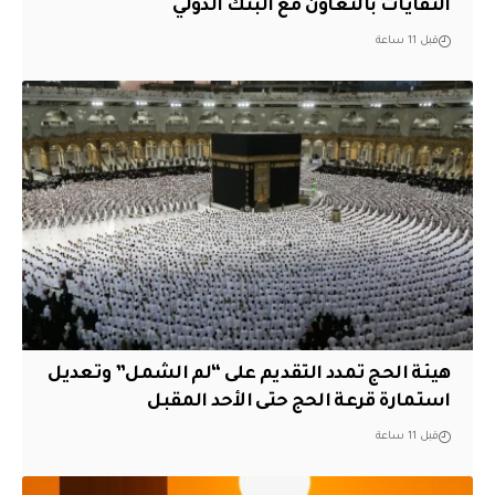
النفايات بالتعاون مع البنك الدولي
قبل 11 ساعة
هيئة الحج تمدد التقديم على “لم الشمل” وتعديل
استمارة قرعة الحج حتى الأحد المقبل
قبل 11 ساعة