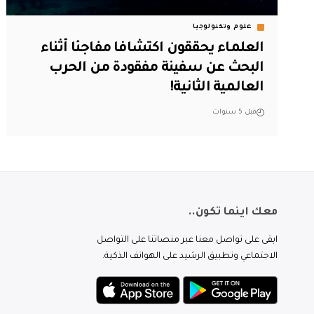
علوم وتكنولوجيا
العلماء يحققون اكتشافا مفاجئا أثناء
البحث عن سفينة مفقودة من الحرب
العالمية الثانية!
قبل 5 سنوات
معك اينما تكون..
ابقى على تواصل معنا عبر منصاتنا على التواصل
الاجتماعي وتطبيق الرشيد على الهواتف الذكية.