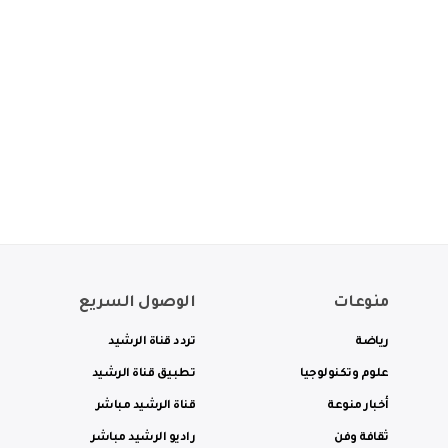
منوعات
الوصول السريع
رياضة
تردد قناة الرشيد
علوم وتكنولوجيا
تطبيق قناة الرشيد
أخبار منوعة
قناة الرشيد مباشر
ثقافة وفن
راديو الرشيد مباشر