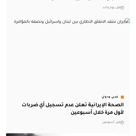
قبل يوم واحد
عربي ودولي
الصحة الإيرانية تعلن عدم تسجيل أي ضربات
لأول مرة خلال أسبوعين
قبل أسبوعين