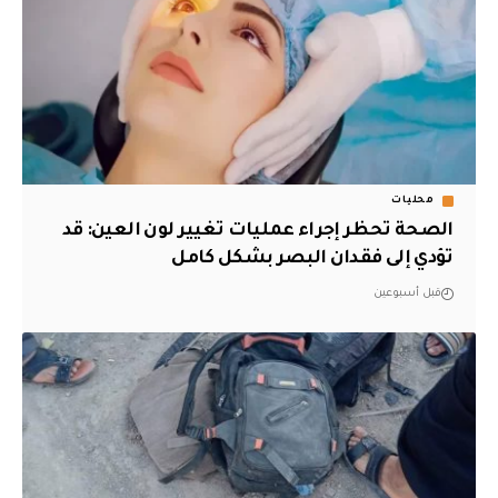
محليات
الصحة تحظر إجراء عمليات تغيير لون العين: قد
تؤدي إلى فقدان البصر بشكل كامل
قبل أسبوعين