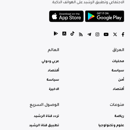
الاجتماعي وتطبيق الرشيد على الهواتف الذكية.
العراق
العالم
محليات
عربي ودولي
سياسة
أقتصاد
أمن
سياسة
أقتصاد
الاخيرة
منوعات
الوصول السريع
رياضة
تردد قناة الرشيد
علوم وتكنولوجيا
تطبيق قناة الرشيد