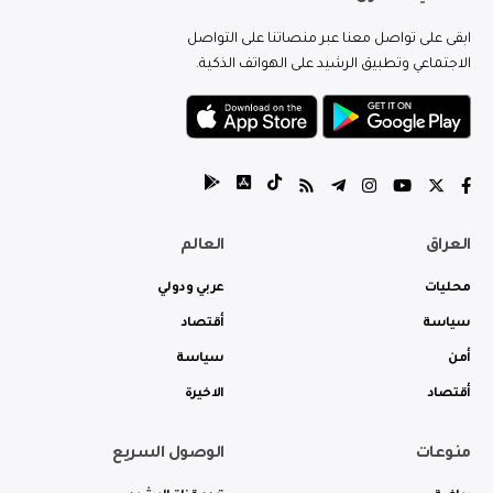
ابقى على تواصل معنا عبر منصاتنا على التواصل
الاجتماعي وتطبيق الرشيد على الهواتف الذكية.
العراق
العالم
محليات
عربي ودولي
سياسة
أقتصاد
أمن
سياسة
أقتصاد
الاخيرة
منوعات
الوصول السريع