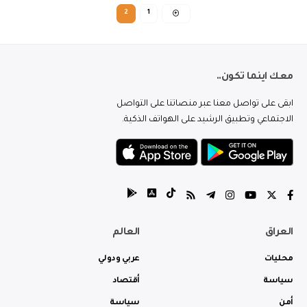
2
1
معك اينما تكون..
ابقى على تواصل معنا عبر منصاتنا على التواصل
الاجتماعي وتطبيق الرشيد على الهواتف الذكية.
العراق
العالم
محليات
عربي ودولي
سياسة
أقتصاد
أمن
سياسة