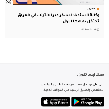
تقارير
وكالة السندباد للسفر عبر الانترنت في العراق
تحتفل بعامها الاول
قبل 4 سنوات
معك اينما تكون..
ابقى على تواصل معنا عبر منصاتنا على التواصل
الاجتماعي وتطبيق الرشيد على الهواتف الذكية.