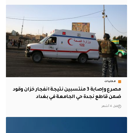
محليات
مصرع وإصابة 3 منتسبين نتيجة انفجار خزان وقود
ضمن قاطع نجدة حي الجامعة في بغداد
قبل 4 أشهر