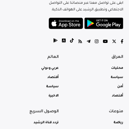
ابقى على تواصل معنا عبر منصاتنا على التواصل
الاجتماعي وتطبيق الرشيد على الهواتف الذكية.
العراق
العالم
محليات
عربي ودولي
سياسة
أقتصاد
أمن
سياسة
أقتصاد
الاخيرة
منوعات
الوصول السريع
رياضة
تردد قناة الرشيد