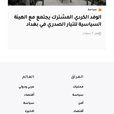
سياسة
الوفد الكردي المشترك يجتمع مع الهيئة
السياسية للتيار الصدري في بغداد
قبل 5 سنوات
العراق
العالم
محليات
عربي ودولي
سياسة
أقتصاد
أمن
سياسة
أقتصاد
الاخيرة