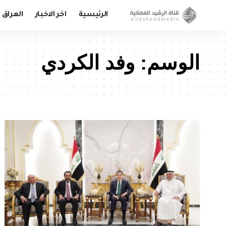
الرئيسية
اخر الاخبار
العراق
الوسم:
وفد الكردي