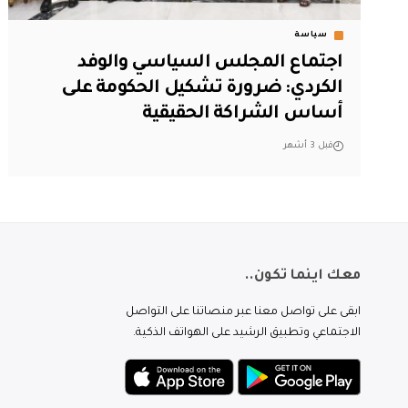
سياسة
اجتماع المجلس السياسي والوفد
الكردي: ضرورة تشكيل الحكومة على
أساس الشراكة الحقيقية
قبل 3 أشهر
معك اينما تكون..
ابقى على تواصل معنا عبر منصاتنا على التواصل
الاجتماعي وتطبيق الرشيد على الهواتف الذكية.