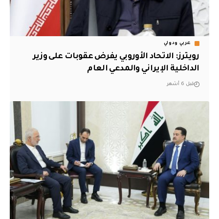
عربي ودولي
رويترز: الاتحاد الأوروبي يفرض عقوبات على وزير
الداخلية الإيراني والمدعي العام
قبل 6 أشهر