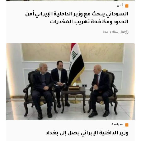
أمن
‏السوداني يبحث مع وزير الداخلية الإيراني أمن
الحدود ومكافحة تهريب المخدرات
قبل سنة واحدة
سياسة
وزير الداخلية الإيراني يصل إلى بغداد