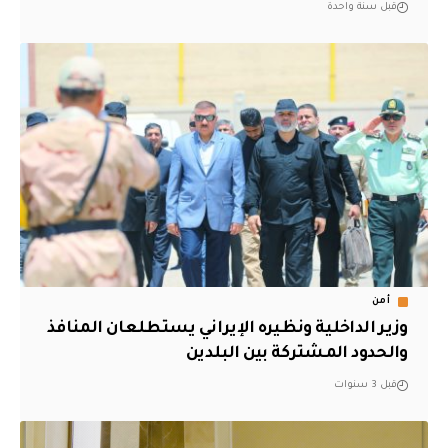
قبل سنة واحدة
أمن
وزير الداخلية ونظيره الإيراني يستطلعان المنافذ
والحدود المشتركة بين البلدين
قبل 3 سنوات