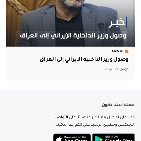
سياسة
وصول وزير الداخلية الإيراني إلى العراق
قبل 4 سنوات
معك اينما تكون..
ابقى على تواصل معنا عبر منصاتنا على التواصل
الاجتماعي وتطبيق الرشيد على الهواتف الذكية.