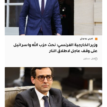
عربي ودولي
وزير الخارجية الفرنسي: نحث حزب الله واسرائيل
على وقف عاجل لاطلاق النار
قبل سنتين