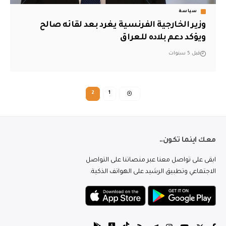
سياسة
وزير الخارجية الفرنسية يغرد بعد لقائه صالح
ويؤكد دعم بلاده للعراق
قبل 5 سنوات
2
1
معك اينما تكون..
ابقى على تواصل معنا عبر منصاتنا على التواصل
الاجتماعي وتطبيق الرشيد على الهواتف الذكية.