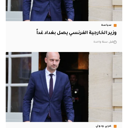
سياسة
وزير الخارجية الفرنسي يصل بغداد غداً
قبل سنة واحدة
عربي ودولي