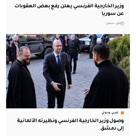
وزير الخارجية الفرنسي يعلن رفع بعض العقوبات
عن سوريا
قبل سنتين
عربي ودولي
وصول وزير الخارجية الفرنسي ونظيرته الألمانية
إلى دمشق