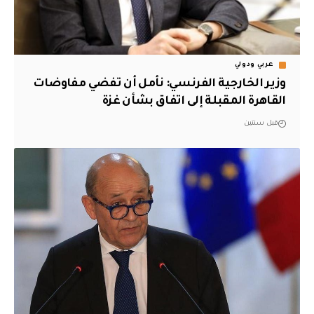
عربي ودولي
وزير الخارجية الفرنسي: نأمل أن تفضي مفاوضات
القاهرة المقبلة إلى اتفاق بشأن غزة
قبل سنتين