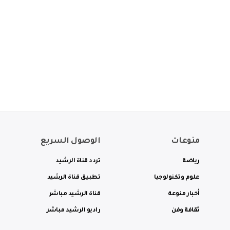
منوعات
الوصول السريع
رياضة
تردد قناة الرشيد
علوم وتكنولوجيا
تطبيق قناة الرشيد
أخبار منوعة
قناة الرشيد مباشر
ثقافة وفن
راديو الرشيد مباشر