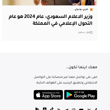
عربي ودولي
وزير الاعلام السعودي: عام 2024 هو عام
التحول الإعلامي في المملكة
قبل سنتين
معك اينما تكون..
ابقى على تواصل معنا عبر منصاتنا على التواصل
الاجتماعي وتطبيق الرشيد على الهواتف الذكية.