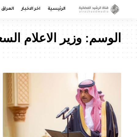
الرئيسية
اخر الاخبار
العراق
الوسم:
وزير الاعلام الس