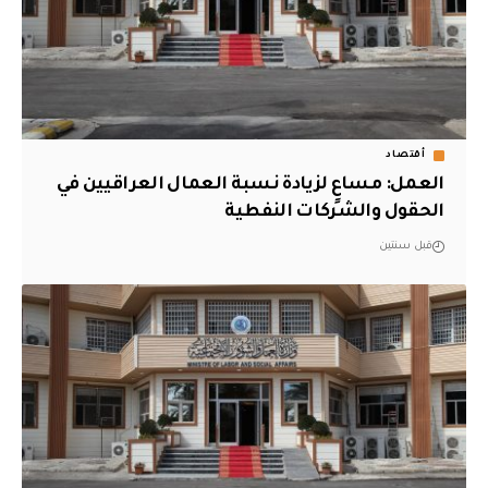
أقتصاد
العمل: مساعٍ لزيادة نسبة العمال العراقيين في
الحقول والشركات النفطية
قبل سنتين