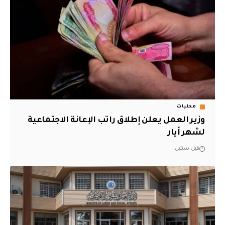
محليات
وزير العمل يعلن إطلاق راتب الإعانة الاجتماعية
لشهر أيار
قبل سنتين