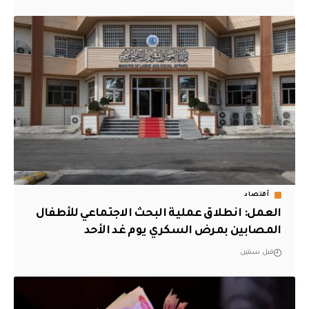
أقتصاد
العمل: انطلاق عملية البحث الاجتماعي للأطفال
المصابين بمرض السكري يوم غد الأحد
قبل سنتين