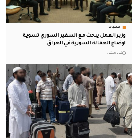
محليات
وزير العمل يبحث مع السفير السوري تسوية
اوضاع العمالة السورية في العراق
قبل سنتين