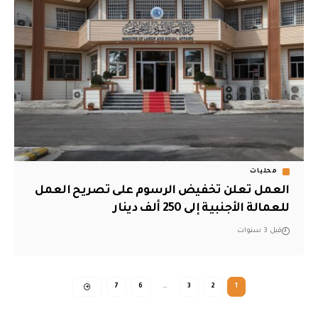
محليات
العمل تعلن تخفيض الرسوم على تصريح العمل
للعمالة الأجنبية إلى 250 ألف دينار
قبل 3 سنوات
7
6
…
3
2
1