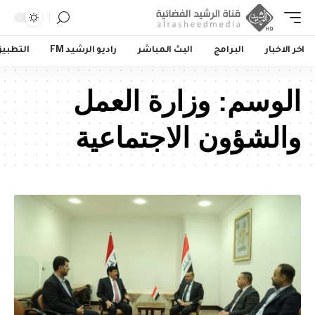
اخر الاخبار
البرامج
البث المباشر
راديو الرشيد FM
التطبي
الوسم:
وزارة العمل
والشؤون الاجتماعية