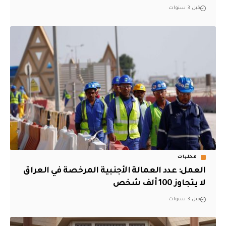
قبل 3 سنوات
محليات
العمل: عدد العمالة الأجنبية المرخصة في العراق
لا يتجاوز 100 ألف شخص
قبل 3 سنوات