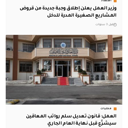
أقتصاد
وزير العمل يعلن إطلاق وجبة جديدة من قروض
المشاريع الصغيرة المدرة للدخل
قبل 3 سنوات
محليات
العمل: قانون تعديل سلم رواتب المعاقين
سيشرَّع قبل نهاية العام الجاري