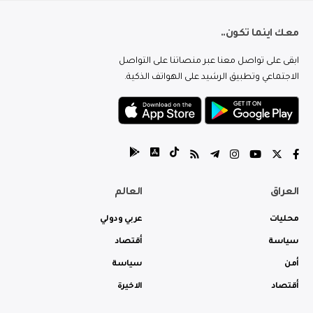
معك اينما تكون..
ابقى على تواصل معنا عبر منصاتنا على التواصل
الاجتماعي وتطبيق الرشيد على الهواتف الذكية.
العراق
العالم
محليات
عربي ودولي
سياسة
أقتصاد
أمن
سياسة
أقتصاد
الاخيرة