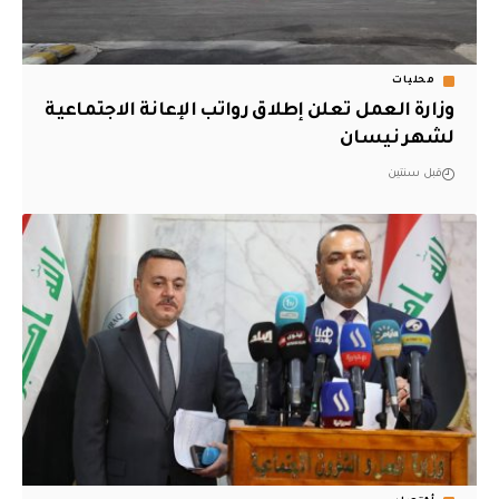
محليات
وزارة العمل تعلن إطلاق رواتب الإعانة الاجتماعية
لشهر نيسان
قبل سنتين