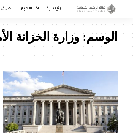
الرئيسية
اخر الاخبار
العراق
الوسم:
وزارة الخزانة الأ