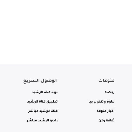
منوعات
الوصول السريع
رياضة
تردد قناة الرشيد
علوم وتكنولوجيا
تطبيق قناة الرشيد
أخبار منوعة
قناة الرشيد مباشر
ثقافة وفن
راديو الرشيد مباشر