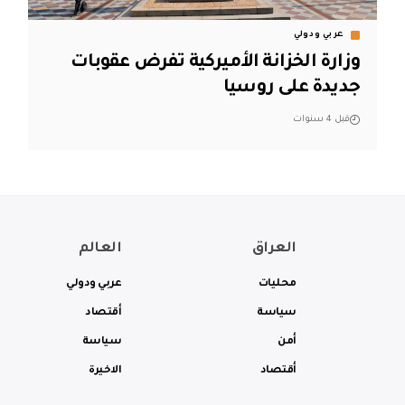
عربي ودولي
وزارة الخزانة الأميركية تفرض عقوبات
جديدة على روسيا
قبل 4 سنوات
العراق
العالم
محليات
عربي ودولي
سياسة
أقتصاد
أمن
سياسة
أقتصاد
الاخيرة