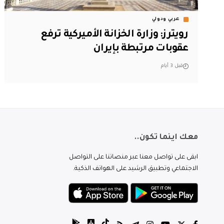
عربي ودولي
‏رويترز: وزارة الخزانة الأميركية ترفع
عقوبات مرتبطة بإيران
قبل 3 أيام
معك اينما تكون..
ابقى على تواصل معنا عبر منصاتنا على التواصل
الاجتماعي وتطبيق الرشيد على الهواتف الذكية.