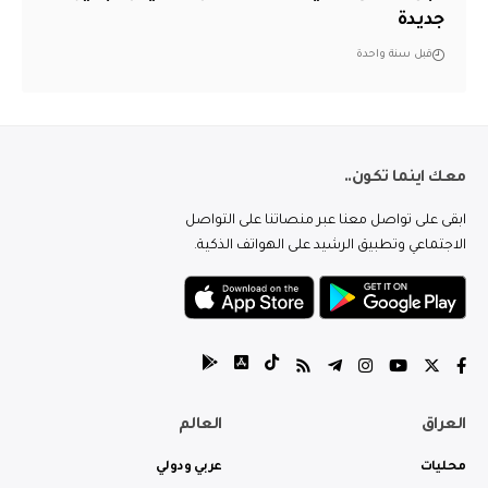
جديدة
قبل سنة واحدة
معك اينما تكون..
ابقى على تواصل معنا عبر منصاتنا على التواصل
الاجتماعي وتطبيق الرشيد على الهواتف الذكية.
العراق
العالم
محليات
عربي ودولي