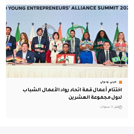
عربي ودولي
اختتام أعمال قمة اتحاد رواد الأعمال الشباب
لدول مجموعة العشرين
قبل 3 سنوات