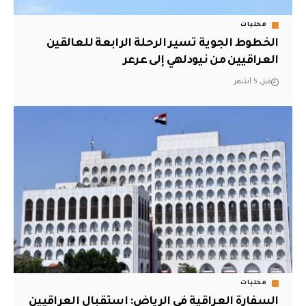
محليات
الخطوط الجوية تسير الرحلة الرابعة للعالقين
العراقيين من نيودلهي إلى عرعر
قبل 5 أشهر
محليات
السفارة العراقية في الرياض: استقبال العراقيين