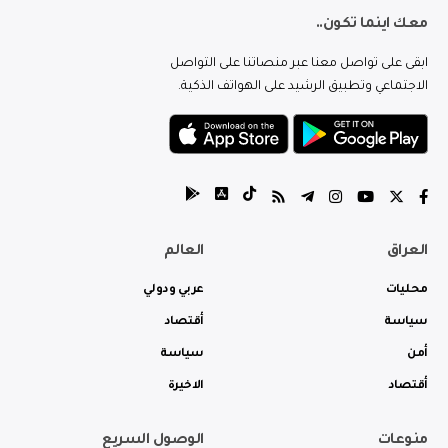
معك اينما تكون..
ابقى على تواصل معنا عبر منصاتنا على التواصل
الاجتماعي وتطبيق الرشيد على الهواتف الذكية.
العراق
العالم
محليات
عربي ودولي
سياسة
أقتصاد
أمن
سياسة
أقتصاد
الاخيرة
منوعات
الوصول السريع