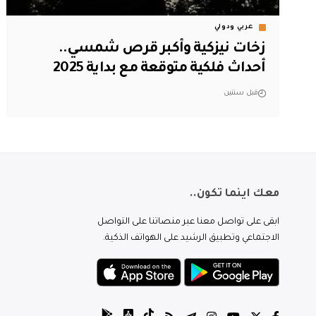
عربي ودولي
زخات نيزكية وأكبر قرص شمسي..
أحداث فلكية متوقعة مع بداية 2025
قبل سنتين
معك اينما تكون..
ابقى على تواصل معنا عبر منصاتنا على التواصل
الاجتماعي وتطبيق الرشيد على الهواتف الذكية.