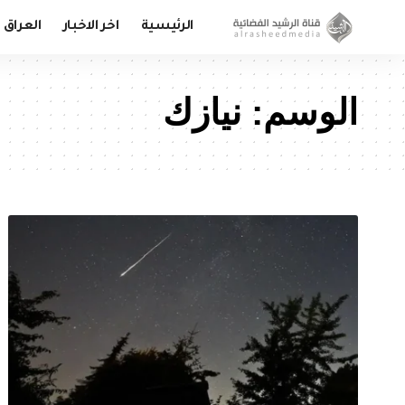
الرئيسية
اخر الاخبار
العراق
الوسم:
نيازك