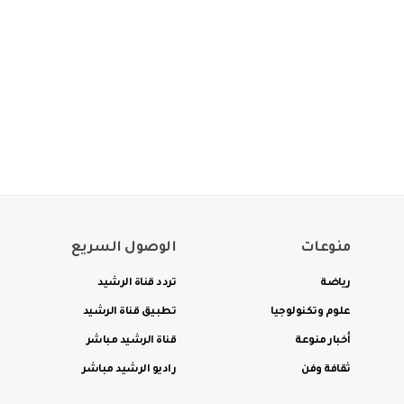
منوعات
الوصول السريع
رياضة
تردد قناة الرشيد
علوم وتكنولوجيا
تطبيق قناة الرشيد
أخبار منوعة
قناة الرشيد مباشر
ثقافة وفن
راديو الرشيد مباشر