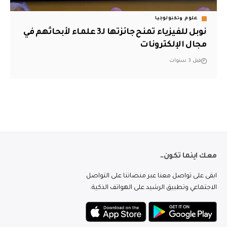
علوم وتكنولوجيا
نوبل للفيزياء تمنح جائزتها لـ3 علماء لأبحاثهم في
مجال الإلكترونات
قبل 3 سنوات
معك اينما تكون..
ابقى على تواصل معنا عبر منصاتنا على التواصل
الاجتماعي وتطبيق الرشيد على الهواتف الذكية.