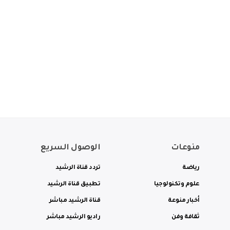
منوعات
الوصول السريع
رياضة
تردد قناة الرشيد
علوم وتكنولوجيا
تطبيق قناة الرشيد
أخبار منوعة
قناة الرشيد مباشر
ثقافة وفن
راديو الرشيد مباشر