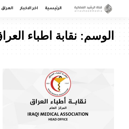
الرئيسية
اخر الاخبار
العراق
الوسم:
نقابة اطباء العرا