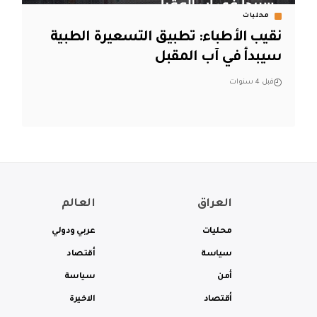
محليات
نقيب الأطباء: تطبيق التسعيرة الطبية
سيبدأ في آب المقبل
قبل 4 سنوات
العراق
العالم
محليات
عربي ودولي
سياسة
أقتصاد
أمن
سياسة
أقتصاد
الاخيرة