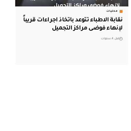
محليات
نقابة الاطباء تتوعد باتخاذ اجراءات قريباً
لإنهاء فوضى مراكز التجميل
قبل 4 سنوات