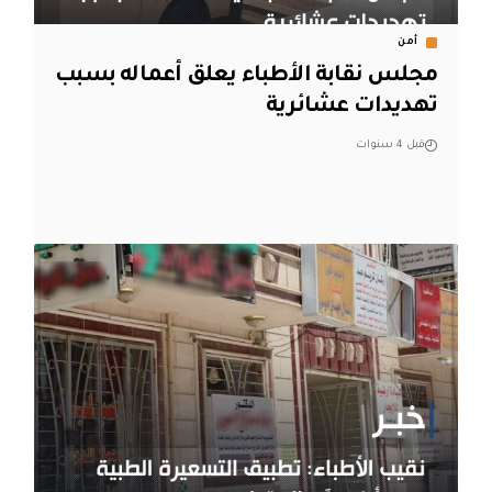
أمن
مجلس نقابة الأطباء يعلق أعماله بسبب
تهديدات عشائرية
قبل 4 سنوات