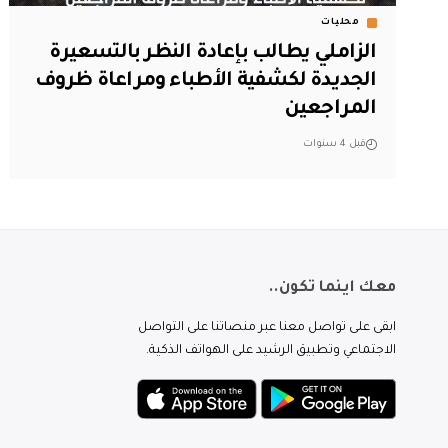
محليات
الزاملي يطالب بإعادة النظر بالتسعيرة
الجديدة لكشفية الأطباء ومراعاة ظروف
المراجعين
قبل 4 سنوات
معك اينما تكون..
ابقى على تواصل معنا عبر منصاتنا على التواصل
الاجتماعي وتطبيق الرشيد على الهواتف الذكية.