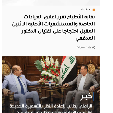
محليات
نقابة الأطباء تقرر إغلاق العيادات
الخاصة والمستشفيات الأهلية الاثنين
المقبل احتجاجا على اغتيال الدكتور
المدفعي
قبل 3 سنوات