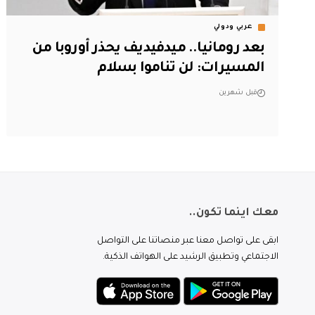
عربي ودولي
بعد رومانيا.. ميدفيديف يحذر أوروبا من
المسيرات: لن تناموا بسلام
قبل شهرين
معك اينما تكون..
ابقى على تواصل معنا عبر منصاتنا على التواصل
الاجتماعي وتطبيق الرشيد على الهواتف الذكية.