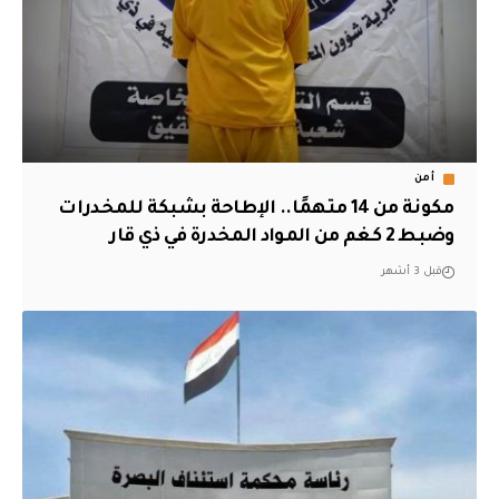
أمن
مكونة من 14 متهمًا.. الإطاحة بشبكة للمخدرات
وضبط 2 كغم من المواد المخدرة في ذي قار
قبل 3 أشهر