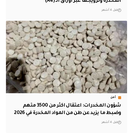
المخدرة وترويجها عبر أوراق الـ (A4)
قبل 4 أشهر
أمن
شؤون المخدرات: اعتقال اكثر من 3500 متهم
وضبط ما يزيد عن طن من المواد المخدرة في 2026
قبل 4 أشهر