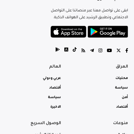
ابقى على تواصل معنا عبر منصاتنا على التواصل
الاجتماعي وتطبيق الرشيد على الهواتف الذكية.
العراق
العالم
محليات
عربي ودولي
سياسة
أقتصاد
أمن
سياسة
أقتصاد
الاخيرة
منوعات
الوصول السريع