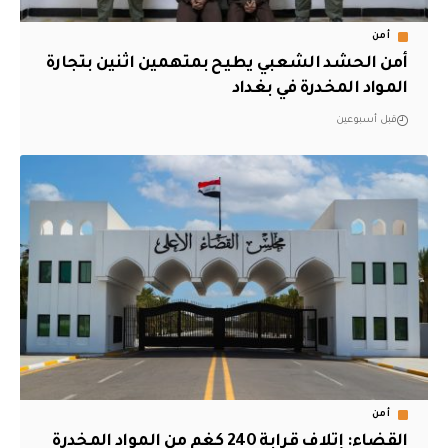
أمن
أمن الحشد الشعبي يطيح بمتهمين اثنين بتجارة
المواد المخدرة في بغداد
قبل أسبوعين
أمن
القضاء: إتلاف قرابة 240 كغم من المواد المخدرة