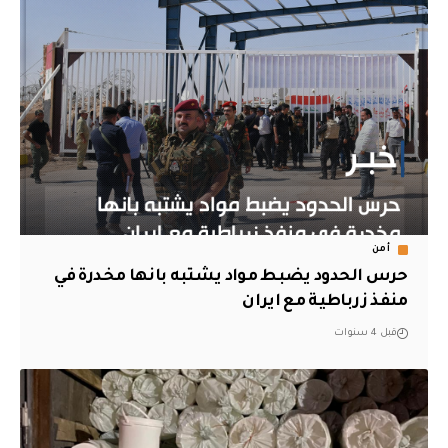
أمن
حرس الحدود يضبط مواد يشتبه بانها مخدرة في
منفذ زرباطية مع ايران
قبل 4 سنوات