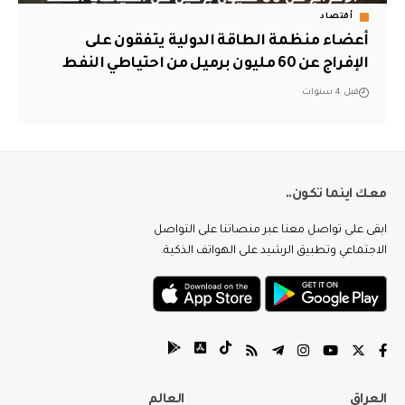
أقتصاد
أعضاء منظمة الطاقة الدولية يتفقون على
الإفراج عن 60 مليون برميل من احتياطي النفط
قبل 4 سنوات
معك اينما تكون..
ابقى على تواصل معنا عبر منصاتنا على التواصل
الاجتماعي وتطبيق الرشيد على الهواتف الذكية.
العراق
العالم