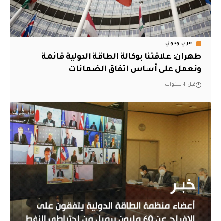
عربي ودولي
طهران: علاقتنا بوكالة الطاقة الدولية قائمة
ونعمل على أساس اتفاق الضمانات
قبل 4 سنوات