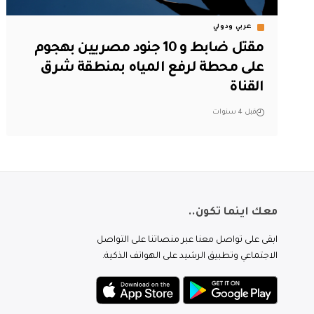
عربي ودولي
مقتل ضابط و 10 جنود مصريين بهجوم
على محطة لرفع المياه بمنطقة شرق
القناة
قبل 4 سنوات
معك اينما تكون..
ابقى على تواصل معنا عبر منصاتنا على التواصل
الاجتماعي وتطبيق الرشيد على الهواتف الذكية.