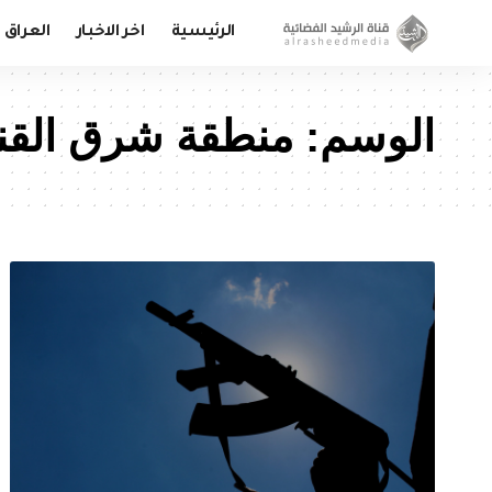
الرئيسية
اخر الاخبار
العراق
الوسم:
منطقة شرق القنا