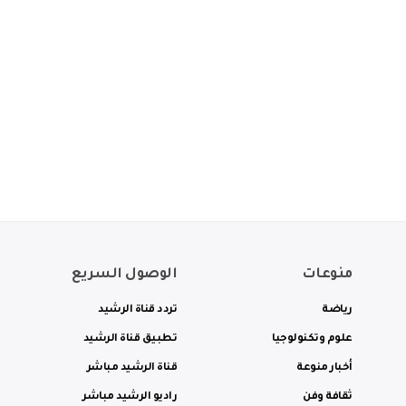
منوعات
الوصول السريع
رياضة
تردد قناة الرشيد
علوم وتكنولوجيا
تطبيق قناة الرشيد
أخبار منوعة
قناة الرشيد مباشر
ثقافة وفن
راديو الرشيد مباشر