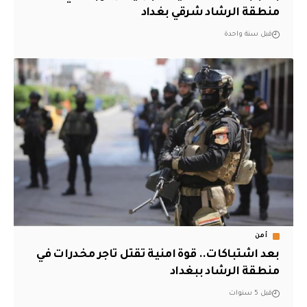
منطقة الرشاد شرقي بغداد
قبل سنة واحدة
أمن
بعد اشتباكات.. قوة امنية تقتل تاجر مخدرات في
منطقة الرشاد ببغداد
قبل 5 سنوات