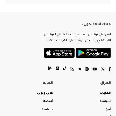
معك اينما تكون..
ابقى على تواصل معنا عبر منصاتنا على التواصل
الاجتماعي وتطبيق الرشيد على الهواتف الذكية.
العراق
العالم
محليات
عربي ودولي
سياسة
أقتصاد
أمن
سياسة