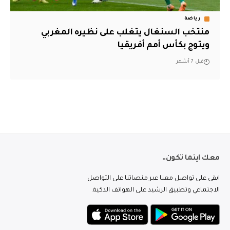
رياضة
منتخب السنغال يتغلب على نظيره المغربي
ويتوج بكأس أمم أفريقيا
قبل 7 أشهر
معك اينما تكون..
ابقى على تواصل معنا عبر منصاتنا على التواصل
الاجتماعي وتطبيق الرشيد على الهواتف الذكية.