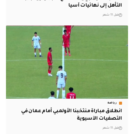
التأهل إلى نهائيات آسيا
قبل 11 شهر
رياضة
انطلاق مباراة منتخبنا الأولمبي أمام عمان في
التصفيات الآسيوية
قبل 11 شهر