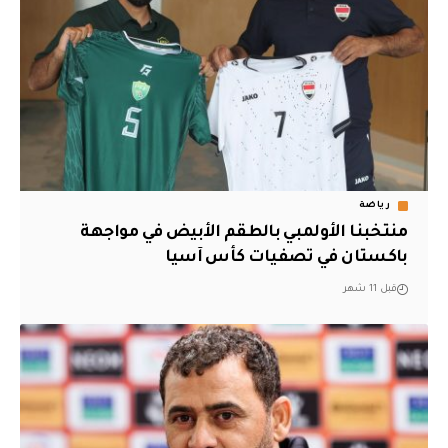
رياضة
منتخبنا الأولمبي بالطقم الأبيض في مواجهة
باكستان في تصفيات كأس آسيا
قبل 11 شهر