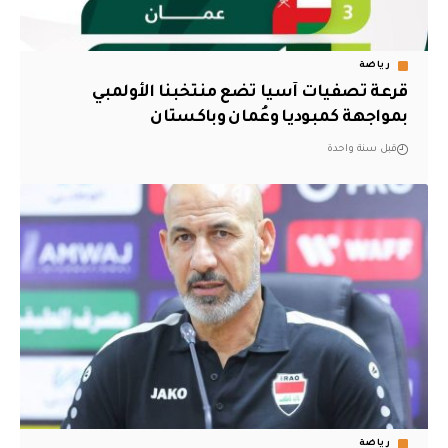
رياضة
‏قرعة تصفيات آسيا تضع منتخبنا الأولمبي
بمواجهة كمبوديا وعُمان وباكستان‬
قبل سنة واحدة
رياضة