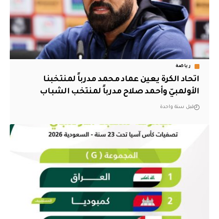
رياضة
اتحاد الكرة يعين عماد محمد مدرباً لمنتخبنا
الأولمبيّ وأحمد صلاح مدرباً لمنتخب الشباب
قبل سنة واحدة