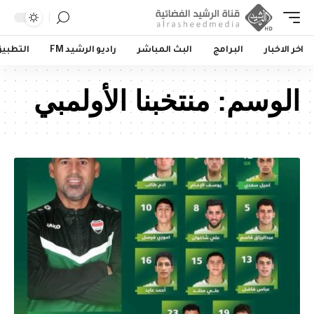
اخر الاخبار
البرامج
البث المباشر
راديو الرشيد FM
التطبي
الوسم:
منتخبنا الأولمبي