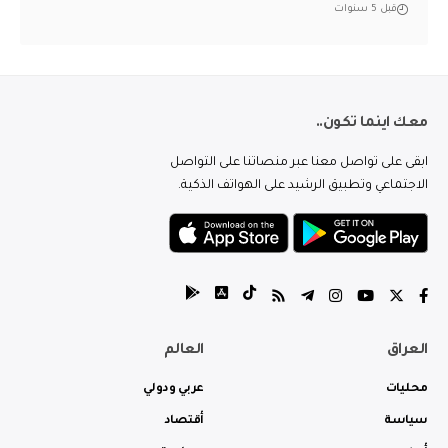
قبل 5 سنوات
معك اينما تكون..
ابقى على تواصل معنا عبر منصاتنا على التواصل
الاجتماعي وتطبيق الرشيد على الهواتف الذكية.
العراق
العالم
محليات
عربي ودولي
سياسة
أقتصاد