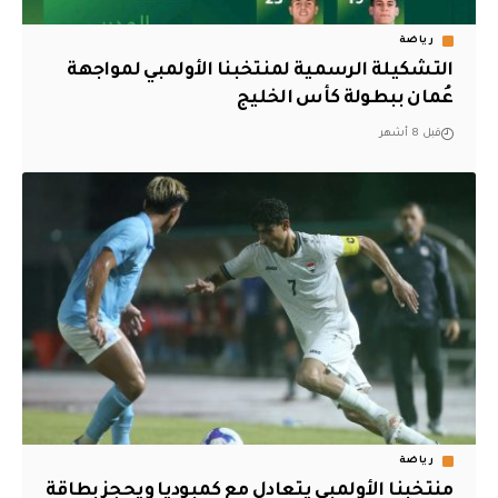
رياضة
التشكيلة الرسمية لمنتخبنا الأولمبي لمواجهة
عُمان ببطولة كأس الخليج
قبل 8 أشهر
رياضة
منتخبنا الأولمبي يتعادل مع كمبوديا ويحجز بطاقة