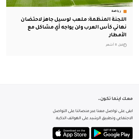
رياضة
اللجنة المنظمة: ملعب لوسيل جاهز لاحتضان
نهائي كأس العرب ولن يواجه أي مشاكل مع
الأمطار
قبل 8 أشهر
معك اينما تكون..
ابقى على تواصل معنا عبر منصاتنا على التواصل
الاجتماعي وتطبيق الرشيد على الهواتف الذكية.