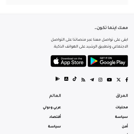
معك اينما تكون..
ابقى على تواصل معنا عبر منصاتنا على التواصل
الاجتماعي وتطبيق الرشيد على الهواتف الذكية.
العراق
العالم
محليات
عربي ودولي
سياسة
أقتصاد
أمن
سياسة