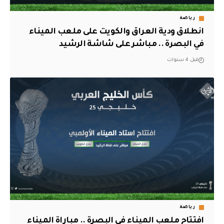
رياضة
انطلاق ودية العراق والكويت على ملعب الميناء
في البصرة .. مباشر على شاشة الرشيد
قبل 4 سنوات
رياضة
افتتاح ملعب الميناء في البصرة .. مباراة الميناء