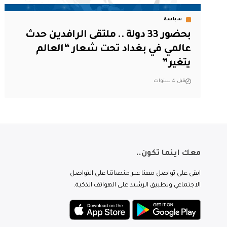
سياسة
بحضور 33 دولة .. ملتقى الرافدين حدث
عالمي في بغداد تحت شعار “العالم
يتغير”
قبل 4 سنوات
معك اينما تكون..
ابقى على تواصل معنا عبر منصاتنا على التواصل
الاجتماعي وتطبيق الرشيد على الهواتف الذكية.