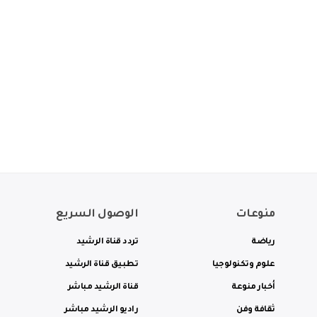
منوعات
الوصول السريع
رياضة
تردد قناة الرشيد
علوم وتكنولوجيا
تطبيق قناة الرشيد
أخبار منوعة
قناة الرشيد مباشر
ثقافة وفن
راديو الرشيد مباشر