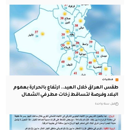
محليات
طقس العراق خلال العيد.. ارتفاع بالحرارة بعموم
البلاد وفرصة لتساقط زخات مطر في الشمال
قبل سنة واحدة