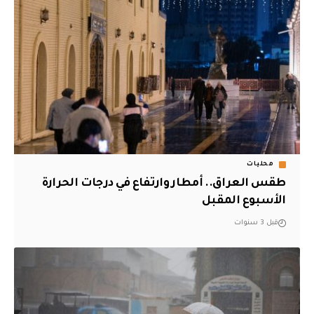
محليات
طقس العراق.. أمطار وارتفاع في درجات الحرارة
الأسبوع المقبل
قبل 3 سنوات