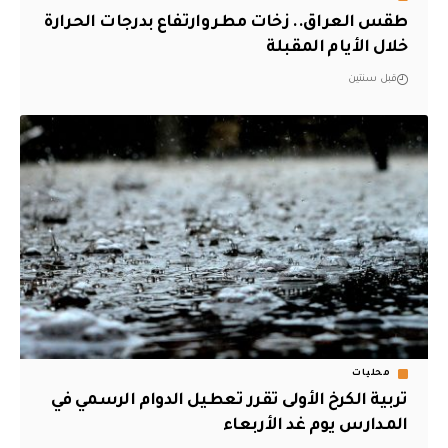
طقس العراق.. زخات مطر وارتفاع بدرجات الحرارة
خلال الأيام المقبلة
قبل سنتين
محليات
تربية الكرخ الأولى تقرر تعطيل الدوام الرسمي في
المدارس يوم غد الأربعاء