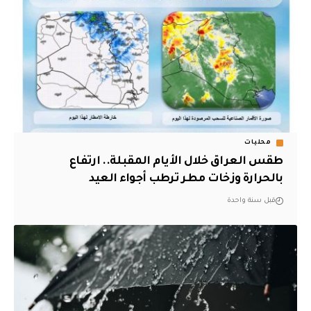
محليات
طقس العراق خلال الأيام المقبلة.. ارتفاع
بالحرارة وزخات مطر ترطب أجواء العيد
قبل سنة واحدة