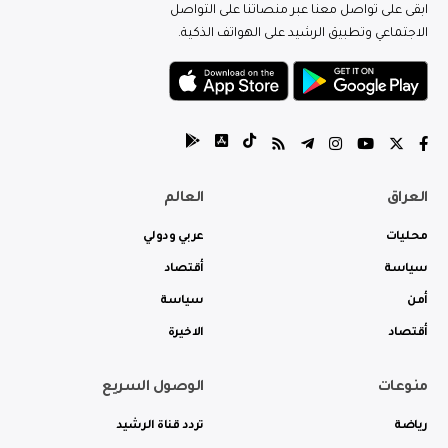
ابقى على تواصل معنا عبر منصاتنا على التواصل
الاجتماعي وتطبيق الرشيد على الهواتف الذكية.
العراق
العالم
محليات
عربي ودولي
سياسة
أقتصاد
أمن
سياسة
أقتصاد
الاخيرة
منوعات
الوصول السريع
رياضة
تردد قناة الرشيد