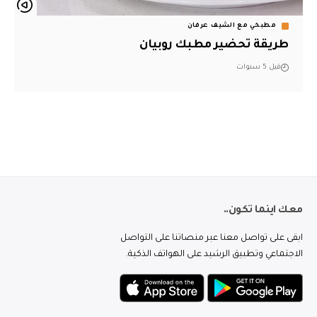
مطبخي مع الشيف عرفان
طريقة تحضير مطبك روبيان
قبل 5 سنوات
معك اينما تكون..
ابقى على تواصل معنا عبر منصاتنا على التواصل
الاجتماعي وتطبيق الرشيد على الهواتف الذكية.